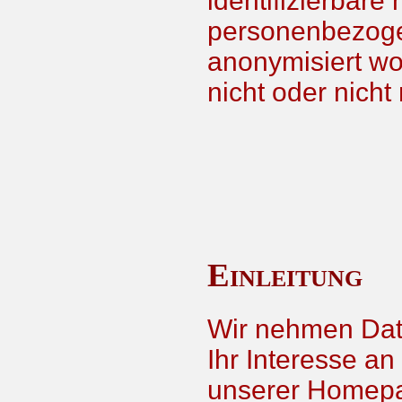
identifizierbare
personenbezogen
anonymisiert wo
nicht oder nicht
Einleitung
Wir nehmen Date
Ihr Interesse a
unserer Homepa