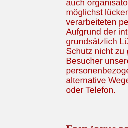
auch organisat
möglichst lücke
verarbeiteten 
Aufgrund der in
grundsätzlich Lü
Schutz nicht zu
Besucher unsere
personenbezoge
alternative Wege
oder Telefon.