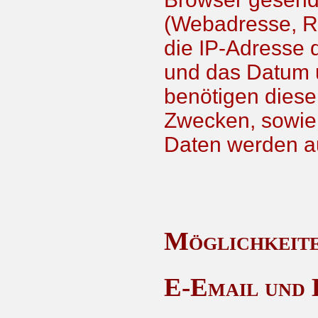
(Webadresse, R
die IP-Adresse 
und das Datum u
benötigen diese 
Zwecken, sowie
Daten werden a
Möglichkeit
E-Email und