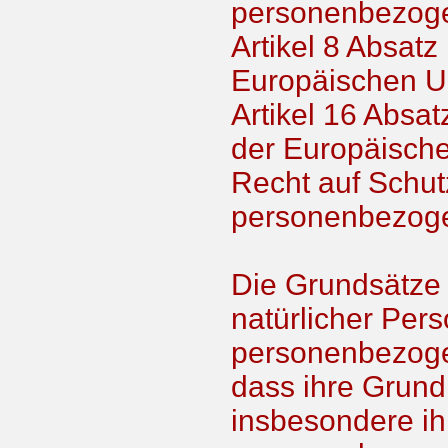
personenbezoge
Artikel 8 Absatz
Europäischen Un
Artikel 16 Absat
der Europäisch
Recht auf Schut
personenbezog
Die Grundsätze 
natürlicher Pers
personenbezoge
dass ihre Grund
insbesondere ih