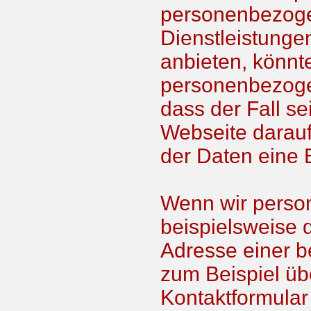
personenbezoge
Dienstleistungen
anbieten, könnte
personenbezoge
dass der Fall se
Webseite darauf
der Daten eine 
Wenn wir perso
beispielsweise 
Adresse einer b
zum Beispiel üb
Kontaktformular