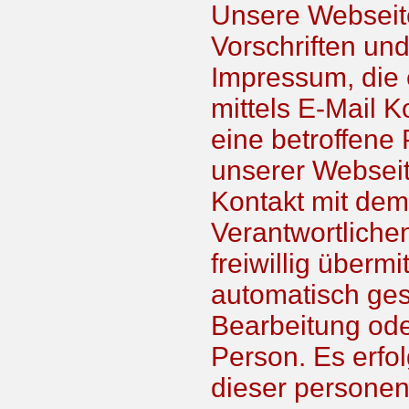
Unsere Webseite
Vorschriften un
Impressum, die
mittels E-Mail 
eine betroffene 
unserer Webseit
Kontakt mit dem
Verantwortlichen
freiwillig über
automatisch ges
Bearbeitung ode
Person. Es erfol
dieser personen