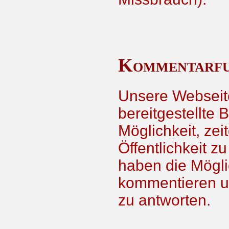
Kommentarfu
Unsere Webseit
bereitgestellte 
Möglichkeit, zei
Öffentlichkeit z
haben die Möglic
kommentieren u
zu antworten.