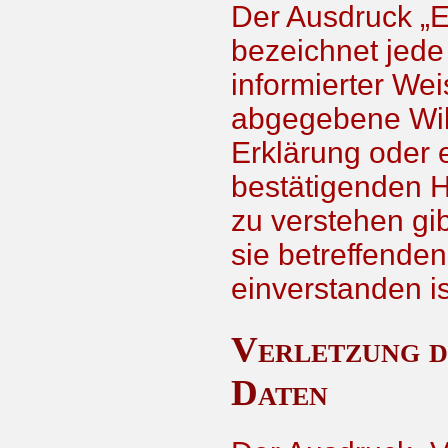
Der Ausdruck „E
bezeichnet jede 
informierter We
abgegebene Wil
Erklärung oder 
bestätigenden H
zu verstehen gib
sie betreffend
einverstanden is
Verletzung d
Daten