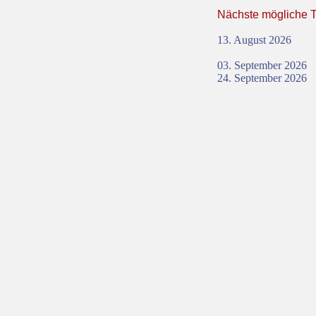
Nächste mögliche
13. August 2026
03. September 2026
24. September 2026