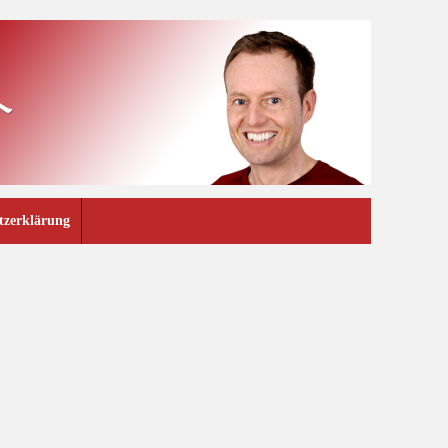
tzerklärung