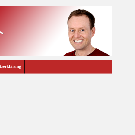
tzerklärung